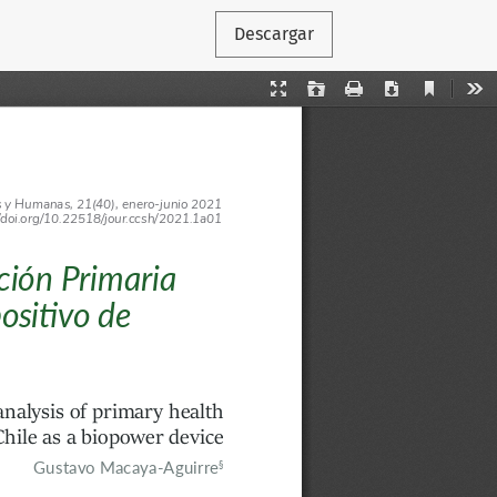
Descargar