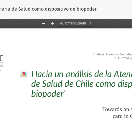
imaria de Salud como dispositivo de biopoder