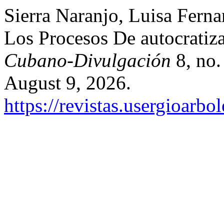
Sierra Naranjo, Luisa Ferna
Los Procesos De autocratiz
Cubano-Divulgación
8, no.
August 9, 2026.
https://revistas.usergioarb