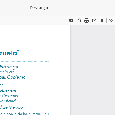
Descargar