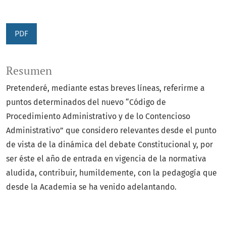
PDF
Resumen
Pretenderé, mediante estas breves líneas, referirme a
puntos determinados del nuevo “Código de
Procedimiento Administrativo y de lo Contencioso
Administrativo” que considero relevantes desde el punto
de vista de la dinámica del debate Constitucional y, por
ser éste el año de entrada en vigencia de la normativa
aludida, contribuir, humildemente, con la pedagogía que
desde la Academia se ha venido adelantando.