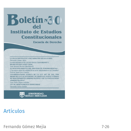
Artículos
Fernando Gómez Mejía
7-26