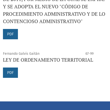
Y SE ADOPTA EL NUEVO "CÓDIGO DE
PROCEDIMIENTO ADMINISTRATIVO Y DE LO
CONTENCIOSO ADMINISTRATIVO"
PDF
Fernando Galvis Gaitán
67-99
LEY DE ORDENAMIENTO TERRITORIAL
PDF