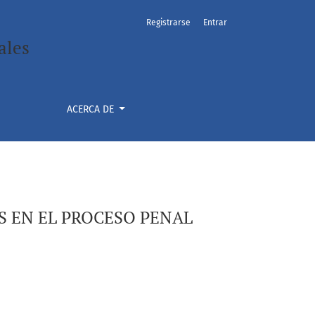
Registrarse
Entrar
ales
ACERCA DE
S EN EL PROCESO PENAL