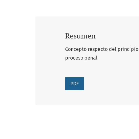
Resumen
Concepto respecto del principio
proceso penal.
PDF