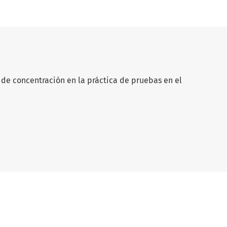
 de concentración en la práctica de pruebas en el