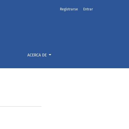
Registrarse
Entrar
ACERCA DE