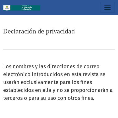
Declaración de privacidad
Declaración de privacidad
Los nombres y las direcciones de correo
electrónico introducidos en esta revista se
usarán exclusivamente para los fines
establecidos en ella y no se proporcionarán a
terceros o para su uso con otros fines.