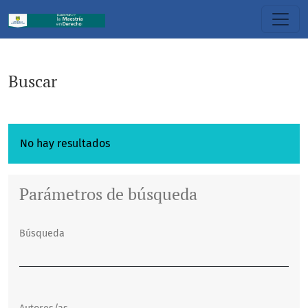
Buscar
Buscar
No hay resultados
Parámetros de búsqueda
Búsqueda