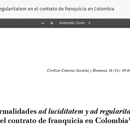
egularitatem en el contrato de franquicia en Colombia