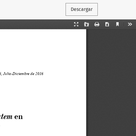
Descargar