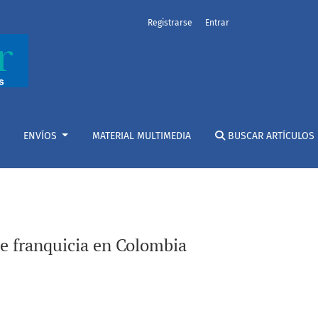
Registrarse
Entrar
ENVÍOS
MATERIAL MULTIMEDIA
BUSCAR ARTÍCULOS
de franquicia en Colombia