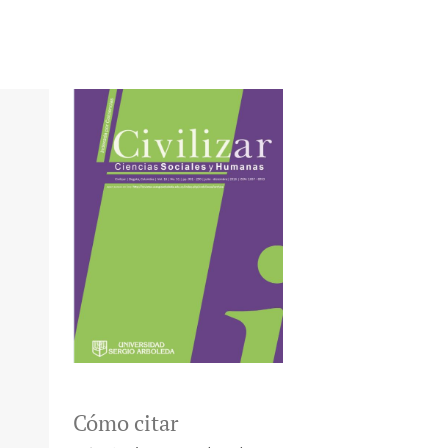
Cómo citar