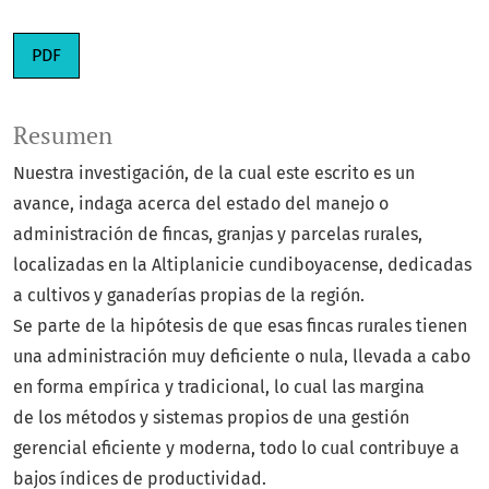
PDF
Resumen
Nuestra investigación, de la cual este escrito es un
avance, indaga acerca del estado del manejo o
administración de fincas, granjas y parcelas rurales,
localizadas en la Altiplanicie cundiboyacense, dedicadas
a cultivos y ganaderías propias de la región.
Se parte de la hipótesis de que esas fincas rurales tienen
una administración muy deficiente o nula, llevada a cabo
en forma empírica y tradicional, lo cual las margina
de los métodos y sistemas propios de una gestión
gerencial eficiente y moderna, todo lo cual contribuye a
bajos índices de productividad.