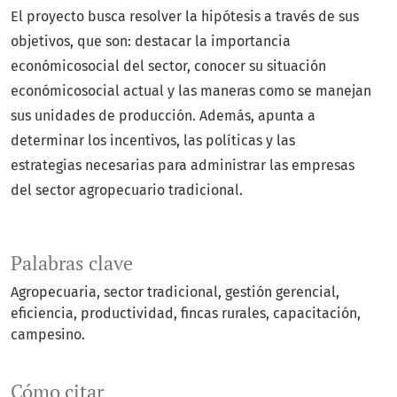
El proyecto busca resolver la hipótesis a través de sus
objetivos, que son: destacar la importancia
económicosocial del sector, conocer su situación
económicosocial actual y las maneras como se manejan
sus unidades de producción. Además, apunta a
determinar los incentivos, las políticas y las
estrategias necesarias para administrar las empresas
del sector agropecuario tradicional.
Palabras clave
Agropecuaria
sector tradicional
gestión gerencial
eficiencia
productividad
fincas rurales
capacitación
campesino.
Cómo citar