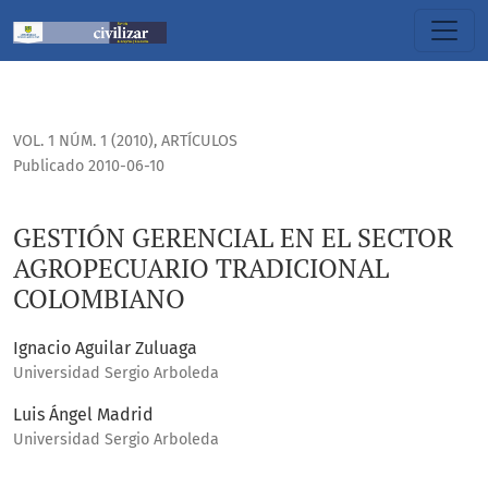
GESTIÓN GERENCIAL EN EL SECTOR AGROPECUARIO TRADIC
VOL. 1 NÚM. 1 (2010)
,
ARTÍCULOS
Publicado 2010-06-10
GESTIÓN GERENCIAL EN EL SECTOR
AGROPECUARIO TRADICIONAL
COLOMBIANO
Ignacio Aguilar Zuluaga
Universidad Sergio Arboleda
Luis Ángel Madrid
Universidad Sergio Arboleda