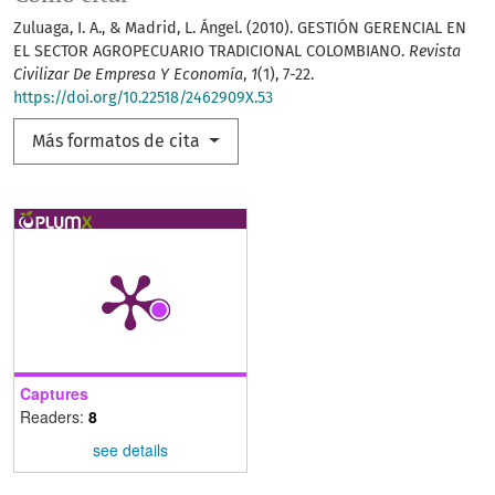
Zuluaga, I. A., & Madrid, L. Ángel. (2010). GESTIÓN GERENCIAL EN
EL SECTOR AGROPECUARIO TRADICIONAL COLOMBIANO.
Revista
Civilizar De Empresa Y Economía
,
1
(1), 7-22.
https://doi.org/10.22518/2462909X.53
Más formatos de cita
Captures
Readers:
8
see details