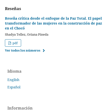
Reseñas
Reseña crítica desde el enfoque de la Paz Total. El papel
transformador de las mujeres en la construcción de paz
en el Chocó
Shadya Tellez, Oriana Pineda
pdf
Ver todos los números
Idioma
English
Español
Información