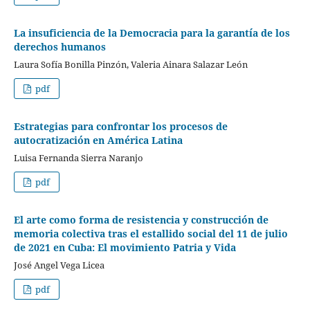
La insuficiencia de la Democracia para la garantía de los
derechos humanos
Laura Sofía Bonilla Pinzón, Valeria Ainara Salazar León
pdf
Estrategias para confrontar los procesos de
autocratización en América Latina
Luisa Fernanda Sierra Naranjo
pdf
El arte como forma de resistencia y construcción de
memoria colectiva tras el estallido social del 11 de julio
de 2021 en Cuba: El movimiento Patria y Vida
José Angel Vega Licea
pdf