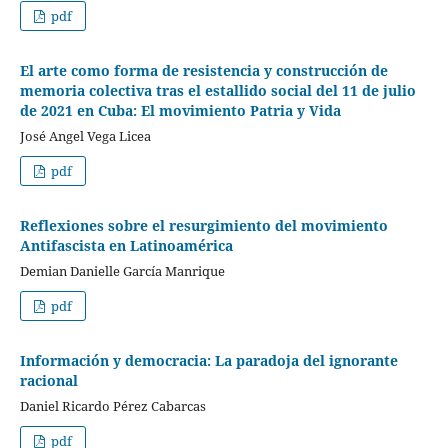
pdf
El arte como forma de resistencia y construcción de
memoria colectiva tras el estallido social del 11 de julio
de 2021 en Cuba: El movimiento Patria y Vida
José Angel Vega Licea
pdf
Reflexiones sobre el resurgimiento del movimiento
Antifascista en Latinoamérica
Demian Danielle García Manrique
pdf
Información y democracia: La paradoja del ignorante
racional
Daniel Ricardo Pérez Cabarcas
pdf