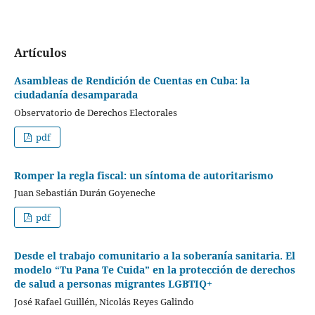
Artículos
Asambleas de Rendición de Cuentas en Cuba: la
ciudadanía desamparada
Observatorio de Derechos Electorales
pdf
Romper la regla fiscal: un síntoma de autoritarismo
Juan Sebastián Durán Goyeneche
pdf
Desde el trabajo comunitario a la soberanía sanitaria. El
modelo “Tu Pana Te Cuida” en la protección de derechos
de salud a personas migrantes LGBTIQ+
José Rafael Guillén, Nicolás Reyes Galindo