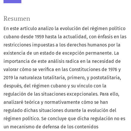
Resumen
En este artículo analizo la evolución del régimen político
cubano desde 1959 hasta la actualidad, con énfasis en las
restricciones impuestas a los derechos humanos por la
existencia de un estado de excepción permanente. La
importancia de este análisis radica en la necesidad de
valorar cómo se verifica en las Constituciones de 1976 y
2019 la naturaleza totalitaria, primero, y postotalitaria,
después, del régimen cubano y su vínculo con la
regulación de las situaciones excepcionales. Para ello,
analizaré teórica y normativamente cómo se han
regulado dichas situaciones durante la evolución del
régimen político. Se concluye que dicha regulación no es
un mecanismo de defensa de los contenidos