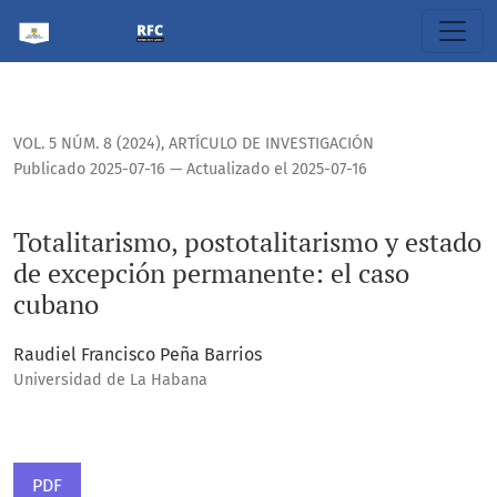
Totalitarismo, postotalitarismo y estado de excepción per
VOL. 5 NÚM. 8 (2024)
,
ARTÍCULO DE INVESTIGACIÓN
Publicado 2025-07-16 — Actualizado el 2025-07-16
Totalitarismo, postotalitarismo y estado
de excepción permanente: el caso
cubano
Raudiel Francisco Peña Barrios
Universidad de La Habana
PDF