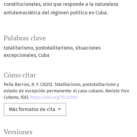
constitucionales, sino que responde a la naturaleza
antidemocrática del régimen político en Cuba.
Palabras clave
totalitarismo
postotalitarismo
situaciones
excepcionales
Cuba
Cómo citar
Peña Barrios, R. F. (2025). Totalitarismo, postotalitarismo y
estado de excepción permanente: el caso cubano.
Revista Foro
Cubano
,
5
(8).
https://doi.org/10.22518/
Más formatos de cita
Versiones