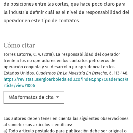
de posiciones entre las cortes, que hace poco claro para
la industria definir cuál es el nivel de responsabilidad del
operador en este tipo de contratos.
Cómo citar
Torres Latorre, C. A. (2018). La responsabilidad del operador
frente a los no operadores en los contratos petroleros de
operación conjunta y su desarrollo jurisprudencial en los
Estados Unidos.
Cuadernos De La Maestría En Derecho
,
6
, 113-148.
https://revistas.usergioarboleda.edu.co/index.php/Cuadernos/a
rticle/view/1006
Más formatos de cita
Los autores deben tener en cuenta las siguientes observaciones
al someter sus artículos científicos:
a) Todo artículo postulado para publicación debe ser original o