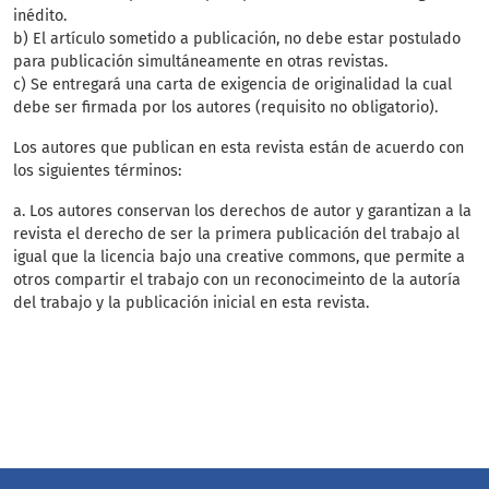
inédito.
b) El artículo sometido a publicación, no debe estar postulado
para publicación simultáneamente en otras revistas.
c) Se entregará una carta de exigencia de originalidad la cual
debe ser firmada por los autores (requisito no obligatorio).
Los autores que publican en esta revista están de acuerdo con
los siguientes términos:
a. Los autores conservan los derechos de autor y garantizan a la
revista el derecho de ser la primera publicación del trabajo al
igual que la licencia bajo una creative commons, que permite a
otros compartir el trabajo con un reconocimeinto de la autoría
del trabajo y la publicación inicial en esta revista.