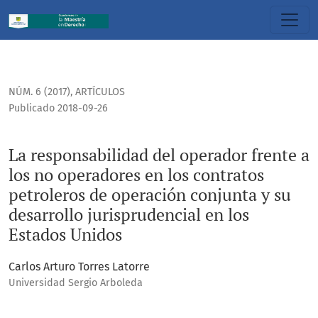
La responsabilidad del operador frente a los no operadores 
NÚM. 6 (2017)
,
ARTÍCULOS
Publicado 2018-09-26
La responsabilidad del operador frente a
los no operadores en los contratos
petroleros de operación conjunta y su
desarrollo jurisprudencial en los
Estados Unidos
Carlos Arturo Torres Latorre
Universidad Sergio Arboleda