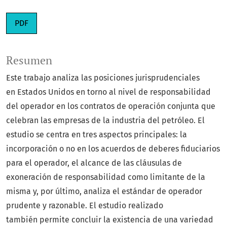
PDF
Resumen
Este trabajo analiza las posiciones jurisprudenciales
en Estados Unidos en torno al nivel de responsabilidad
del operador en los contratos de operación conjunta que
celebran las empresas de la industria del petróleo. El
estudio se centra en tres aspectos principales: la
incorporación o no en los acuerdos de deberes fiduciarios
para el operador, el alcance de las cláusulas de
exoneración de responsabilidad como limitante de la
misma y, por último, analiza el estándar de operador
prudente y razonable. El estudio realizado
también permite concluir la existencia de una variedad