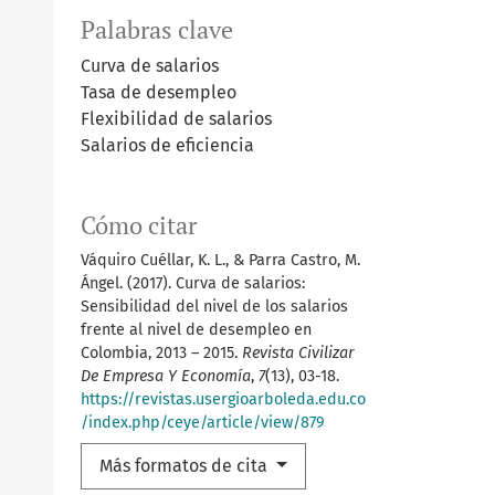
Palabras clave
Curva de salarios
Tasa de desempleo
Flexibilidad de salarios
Salarios de eficiencia
Cómo citar
Váquiro Cuéllar, K. L., & Parra Castro, M.
Ángel. (2017). Curva de salarios:
Sensibilidad del nivel de los salarios
frente al nivel de desempleo en
Colombia, 2013 – 2015.
Revista Civilizar
De Empresa Y Economía
,
7
(13), 03-18.
https://revistas.usergioarboleda.edu.co
/index.php/ceye/article/view/879
Más formatos de cita