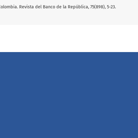
Colombia. Revista del Banco de la República, 75(898), 5-23.