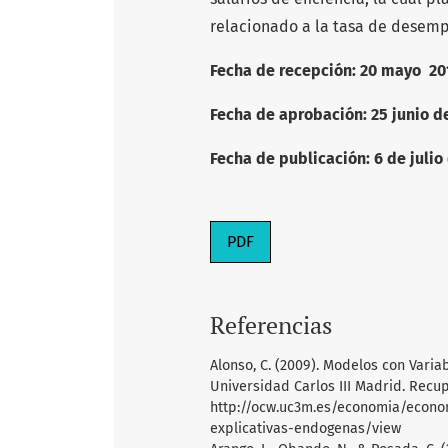
relacionado a la tasa de desemp
Fecha de recepción: 20 mayo 20
Fecha de aprobación: 25 junio d
Fecha de publicación: 6 de julio
PDF
Referencias
Alonso, C. (2009). Modelos con Varia
Universidad Carlos III Madrid. Recu
http://ocw.uc3m.es/economia/econo
explicativas-endogenas/view