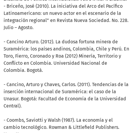
- Briceño, José (2010). La iniciativa del Arco del Pacífico
Latinoamericano: un nuevo actor en el escenario de la
integración regional” en Revista Nueva Sociedad. No. 228.
Julio – Agosto.
- Cancino Arturo. (2012). La dudosa fortuna minera de
Suramérica: los países andinos, Colombia, Chile y Perú. En
Toro, Fierro, Coronado y Roa (2012) Minería, Territorio y
Conflicto en Colombia. Universidad Nacional de
Colombia. Bogotá.
- Cancino, Arturo y Chaves, Carlos. (2011). Tendencias de la
inserción internacional de Suramérica: el caso de la
Unasur. Bogotá: Facultad de Economía de la Universidad
Central).
- Coombs, Saviotti y Walsh (1987). La economía y el
cambio tecnológico. Rowman & Littlefield Publishers.