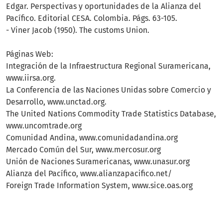
Edgar. Perspectivas y oportunidades de la Alianza del
Pacífico. Editorial CESA. Colombia. Págs. 63-105.
- Viner Jacob (1950). The customs Union.
Páginas Web:
Integración de la Infraestructura Regional Suramericana,
www.iirsa.org.
La Conferencia de las Naciones Unidas sobre Comercio y
Desarrollo, www.unctad.org.
The United Nations Commodity Trade Statistics Database,
www.uncomtrade.org
Comunidad Andina, www.comunidadandina.org
Mercado Común del Sur, www.mercosur.org
Unión de Naciones Suramericanas, www.unasur.org
Alianza del Pacífico, www.alianzapacifico.net/
Foreign Trade Information System, www.sice.oas.org