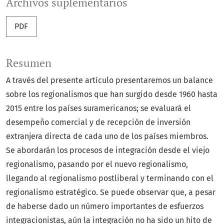
Archivos suplementarios
PDF
Resumen
A través del presente artículo presentaremos un balance
sobre los regionalismos que han surgido desde 1960 hasta
2015 entre los países suramericanos; se evaluará el
desempeño comercial y de recepción de inversión
extranjera directa de cada uno de los países miembros.
Se abordarán los procesos de integración desde el viejo
regionalismo, pasando por el nuevo regionalismo,
llegando al regionalismo postliberal y terminando con el
regionalismo estratégico. Se puede observar que, a pesar
de haberse dado un número importantes de esfuerzos
integracionistas, aún la integración no ha sido un hito de