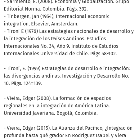
- Sarmiento, E. (2008). Economía y Globalización. Grupo
Editorial Norma. Colombia. Págs. 392.
- Tinbergen, Jan (1954), Internacional economic
integration, Elsevier, Amsterdam.
- Tironi E (1976) Las estrategias nacionales de desarrollo y
la integración de los Países Andinos. Estudios
Internacionales No. 34, Año 9. Instituto de Estudios
Internacionales Universidad de Chile. Págs 58-102.
- Tironi, E. (1999) Estrategias de desarrollo e integración:
las divergencias andinas. Investigación y Desarrollo No.
10. Págs. 124=139.
- Vieira, Edgar (2008). La formación de espacios
regionales en la integración de América Latina.
Universidad Javeriana. Bogotá, Colombia.
- Vieira, Edgar (2015). La Alianza del Pacífico, ¿Integración
profunda hasta qué grado? En Rodríguez Isabel y Viera