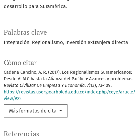
desarrollo para Suramérica.
Palabras clave
Integración
Regionalismo
Inversión extranjera directa
Cómo citar
Cadena Cancino, A. R. (2017). Los Regionalismos Suramericanos:
Desde ALALC hasta la Alianza del Pacífico: Avances y problemas.
Revista Civilizar De Empresa Y Economía
,
7
(13), 73-109.
https://revistas.usergioarboleda.edu.co/index.php/ceye/article/
view/922
Más formatos de cita
Referencias