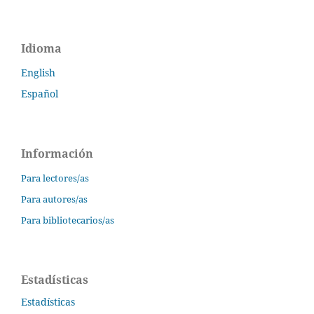
Idioma
English
Español
Información
Para lectores/as
Para autores/as
Para bibliotecarios/as
Estadísticas
Estadísticas