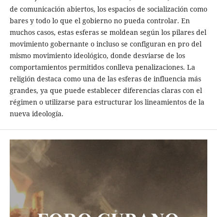
de comunicación abiertos, los espacios de socialización como
bares y todo lo que el gobierno no pueda controlar. En
muchos casos, estas esferas se moldean según los pilares del
movimiento gobernante o incluso se configuran en pro del
mismo movimiento ideológico, donde desviarse de los
comportamientos permitidos conlleva penalizaciones. La
religión destaca como una de las esferas de influencia más
grandes, ya que puede establecer diferencias claras con el
régimen o utilizarse para estructurar los lineamientos de la
nueva ideología.