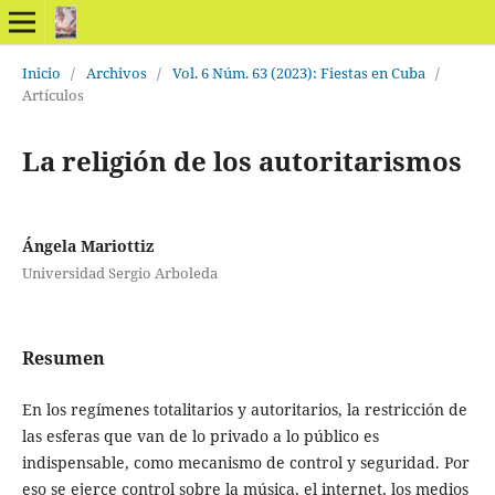
Inicio
/
Archivos
/
Vol. 6 Núm. 63 (2023): Fiestas en Cuba
/
Artículos
La religión de los autoritarismos
Ángela Mariottiz
Universidad Sergio Arboleda
Resumen
En los regímenes totalitarios y autoritarios, la restricción de
las esferas que van de lo privado a lo público es
indispensable, como mecanismo de control y seguridad. Por
eso se ejerce control sobre la música, el internet, los medios