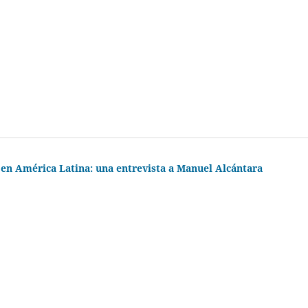
 en América Latina: una entrevista a Manuel Alcántara