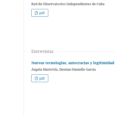
Red de Observatorios Independientes de Cuba
pdf
Entrevistas
Nuevas tecnologías, autocracias y legitimidad
Ángela Mariottiz, Demian Danielle Garcia
pdf