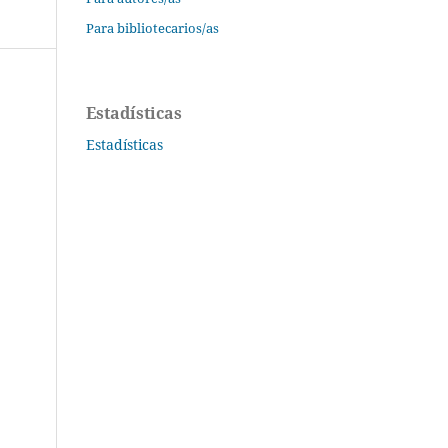
Para bibliotecarios/as
Estadísticas
Estadísticas