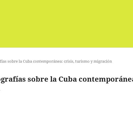
fías sobre la Cuba contemporánea: crisis, turismo y migración
nografías sobre la Cuba contemporáne
n