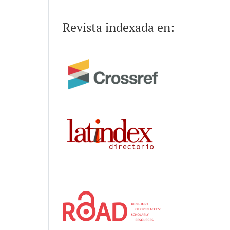
Revista indexada en: