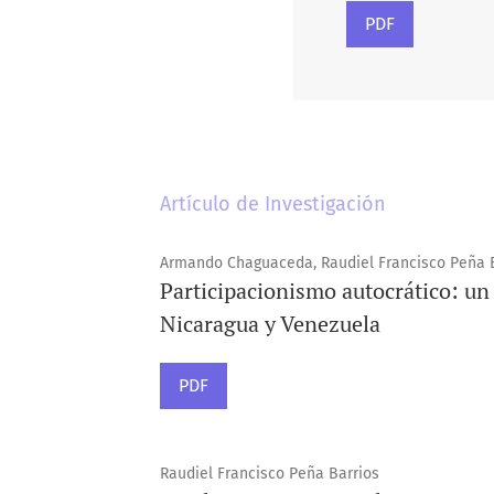
PDF
Artículo de Investigación
Armando Chaguaceda, Raudiel Francisco Peña 
Participacionismo autocrático: un 
Nicaragua y Venezuela
PDF
Raudiel Francisco Peña Barrios