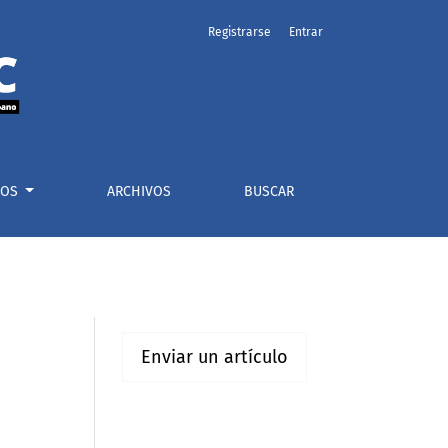
Registrarse
Entrar
ÍOS
ARCHIVOS
BUSCAR
Enviar un artículo