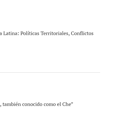
Latina: Políticas Territoriales, Conflictos
a, también conocido como el Che”