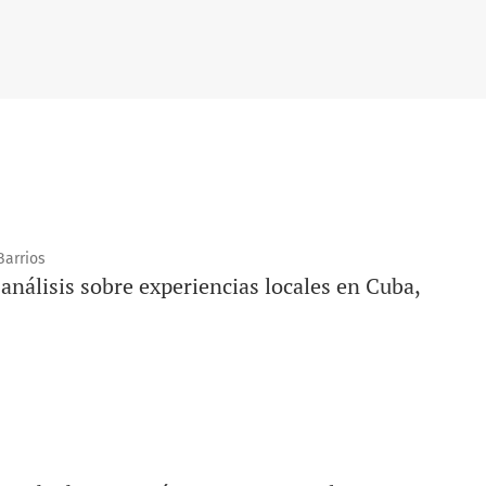
Barrios
análisis sobre experiencias locales en Cuba,