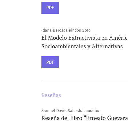
PDF
Idana Berosca Rincón Soto
El Modelo Extractivista en América 
Socioambientales y Alternativas
PDF
Reseñas
Samuel David Salcedo Londoño
Reseña del libro “Ernesto Guevar