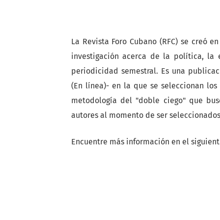
La Revista Foro Cubano (RFC) se creó en
investigación acerca de la política, l
periodicidad semestral. Es una publicaci
(En línea)- en la que se seleccionan los 
metodología del "doble ciego" que bus
autores al momento de ser seleccionado
Encuentre más información en el siguient