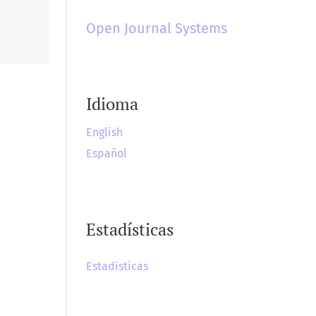
Open Journal Systems
Idioma
English
Español
Estadísticas
Estadísticas