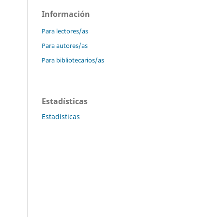
Información
Para lectores/as
Para autores/as
Para bibliotecarios/as
Estadísticas
Estadísticas