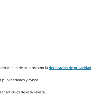
e almacenen de acuerdo con la
declaración de privacidad
.
 publicaciones y avisos.
ar artículos de esta revista.