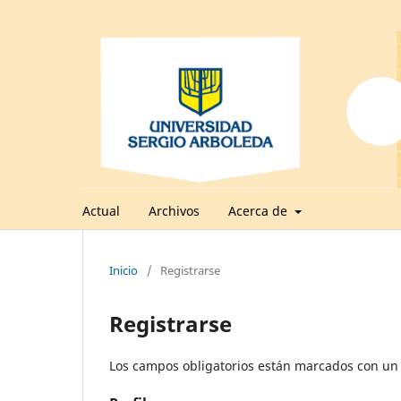
Actual
Archivos
Acerca de
Inicio
/
Registrarse
Registrarse
Los campos obligatorios están marcados con un 