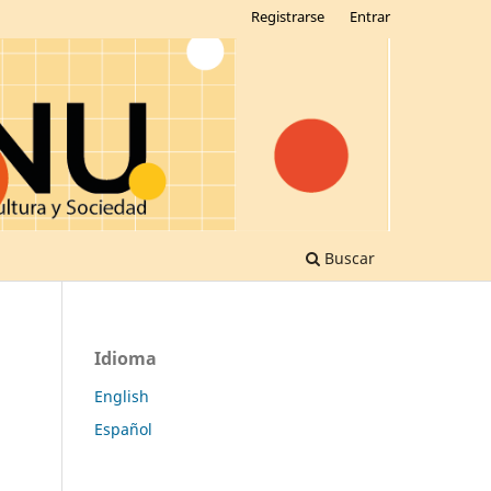
Registrarse
Entrar
Buscar
Idioma
English
Español