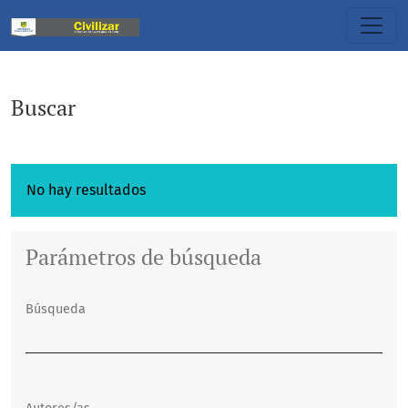
Buscar
Buscar
No hay resultados
Parámetros de búsqueda
Búsqueda