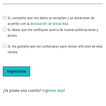
Sí, consiento que mis datos se recopilen y se almacenen de
acuerdo con la
declaración de privacidad
.
Sí, deseo que me notifiquen acerca de nuevas publicaciones y
avisos.
Sí, me gustaría que me contactaran para revisar artículos de esta
revista.
Registrarse
¿Ya posee una cuenta?
Ingresar aquí