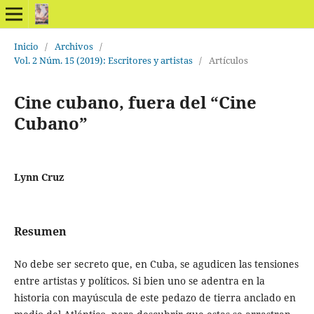
Inicio
/
Archivos
/
Vol. 2 Núm. 15 (2019): Escritores y artistas
/
Artículos
Cine cubano, fuera del “Cine
Cubano”
Lynn Cruz
Resumen
No debe ser secreto que, en Cuba, se agudicen las tensiones
entre artistas y políticos. Si bien uno se adentra en la
historia con mayúscula de este pedazo de tierra anclado en