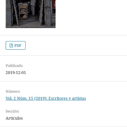
PDF
Publicado
2019-12-01
Número
Vol. 2 Núm. 15 (2019): Escritores y artistas
Sección
Artículos