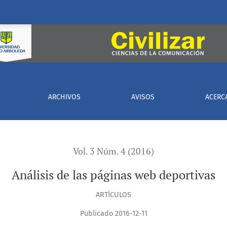
ARCHIVOS
AVISOS
ACERC
Vol. 3 Núm. 4 (2016)
Análisis de las páginas web deportivas
ARTÍCULOS
Publicado 2016-12-11