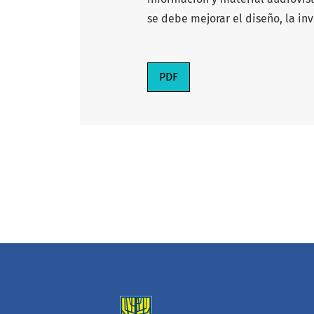
se debe mejorar el diseño, la inv
PDF