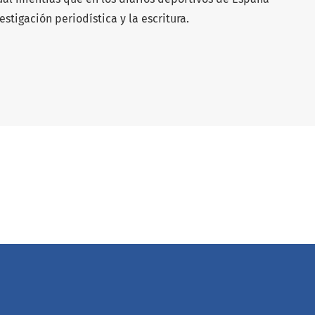
estigación periodística y la escritura.