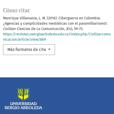
Cómo citar
Manrique Villanueva, L. M. (2016). Ciberguerra en Colombia:
¿Agencias y complicidades mediáticas con el paramilitarismo?.
Civilizar Ciencias De La Comunicación
,
3
(4), 59-73.
https://revistas.usergioarboleda.edu.co/index.php/Civilizarcomu
nicacion/article/view/869
Más formatos de cita