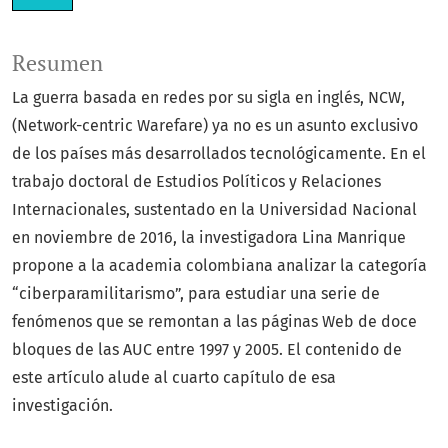
Resumen
La guerra basada en redes por su sigla en inglés, NCW,
(Network-centric Warefare) ya no es un asunto exclusivo
de los países más desarrollados tecnológicamente. En el
trabajo doctoral de Estudios Políticos y Relaciones
Internacionales, sustentado en la Universidad Nacional
en noviembre de 2016, la investigadora Lina Manrique
propone a la academia colombiana analizar la categoría
“ciberparamilitarismo”, para estudiar una serie de
fenómenos que se remontan a las páginas Web de doce
bloques de las AUC entre 1997 y 2005. El contenido de
este artículo alude al cuarto capítulo de esa
investigación.