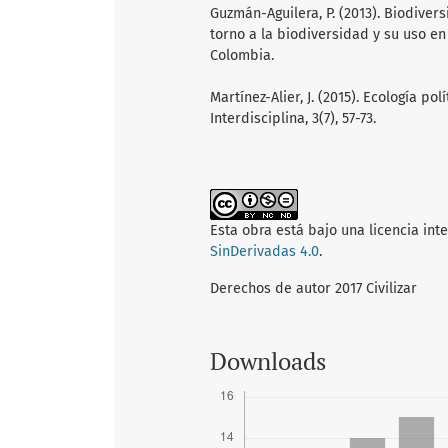
Guzmán-Aguilera, P. (2013). Biodiver
torno a la biodiversidad y su uso en
Colombia.
Martínez-Alier, J. (2015). Ecología po
Interdisciplina, 3(7), 57-73.
Esta obra está bajo una licencia int
SinDerivadas 4.0
.
Derechos de autor 2017 Civilizar
Downloads