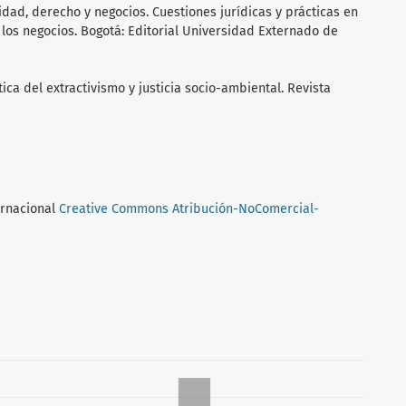
sidad, derecho y negocios. Cuestiones jurídicas y prácticas en
 los negocios. Bogotá: Editorial Universidad Externado de
lítica del extractivismo y justicia socio-ambiental. Revista
ernacional
Creative Commons Atribución-NoComercial-