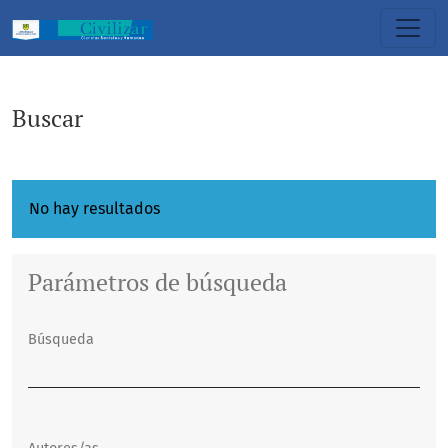
Buscar
Buscar
No hay resultados
Parámetros de búsqueda
Búsqueda