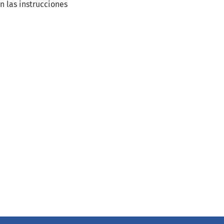
n las instrucciones