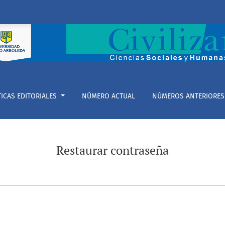
TICAS EDITORIALES
NÚMERO ACTUAL
NÚMEROS ANTERIORES
Restaurar contraseña