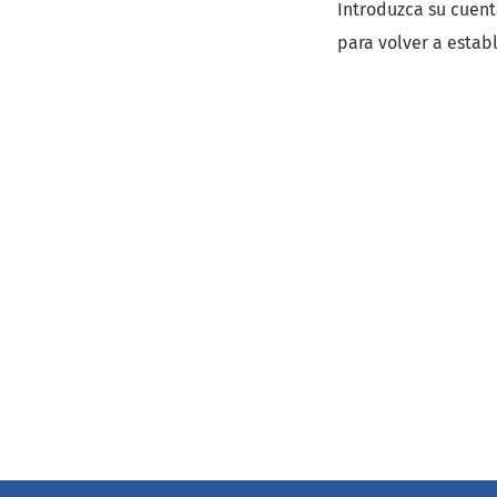
Introduzca su cuent
para volver a estab