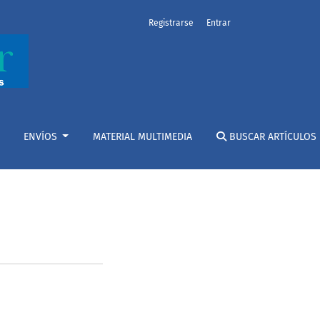
Registrarse
Entrar
ENVÍOS
MATERIAL MULTIMEDIA
BUSCAR ARTÍCULOS