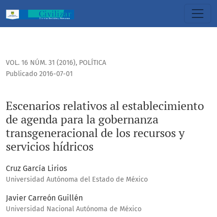
Escenarios relativos al establecimiento de agenda para la g
VOL. 16 NÚM. 31 (2016)
,
POLÍTICA
Publicado 2016-07-01
Escenarios relativos al establecimiento
de agenda para la gobernanza
transgeneracional de los recursos y
servicios hídricos
Cruz García Lirios
Universidad Autónoma del Estado de México
Javier Carreón Guillén
Universidad Nacional Autónoma de México