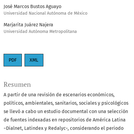
José Marcos Bustos Aguayo
Universidad Nacional Autónoma de México
Marjarita Juárez Najera
Universidad Autónoma Metropolitana
PDF
XML
Resumen
A partir de una revisión de escenarios económicos,
políticos, ambientales, sanitarios, sociales y psicológicos
se llevó a cabo un estudio documental con una selección
de fuentes indexadas en repositorios de América Latina
−Dialnet, Latindex y Redalyc−, considerando el periodo