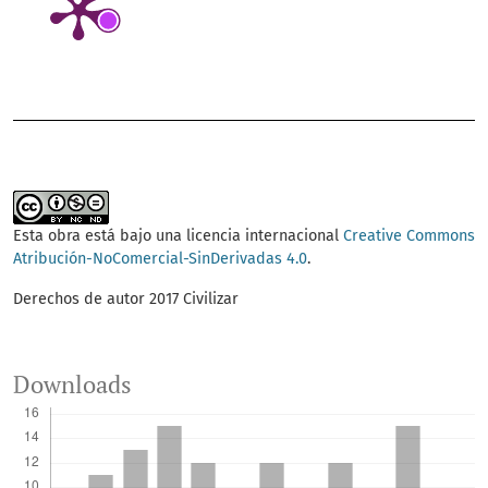
Esta obra está bajo una licencia internacional
Creative Commons
Atribución-NoComercial-SinDerivadas 4.0
.
Derechos de autor 2017 Civilizar
Downloads