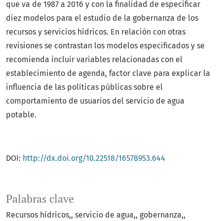
que va de 1987 a 2016 y con la finalidad de especificar
diez modelos para el estudio de la gobernanza de los
recursos y servicios hídricos. En relación con otras
revisiones se contrastan los modelos especificados y se
recomienda incluir variables relacionadas con el
establecimiento de agenda, factor clave para explicar la
influencia de las políticas públicas sobre el
comportamiento de usuarios del servicio de agua
potable.
DOI:
http://dx.doi.org/10.22518/16578953.644
Palabras clave
Recursos hídricos,
servicio de agua,
gobernanza,