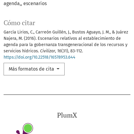
agenda,
escenarios
Cómo citar
García Lirios, C., Carreón Guillén, J., Bustos Aguayo, J. M., & Juárez
Najera, M. (2016). Escenarios relativos al establecimiento de
agenda para la gobernanza transgeneracional de los recursos y
servicios hídricos.
Civilizar
,
16
(31), 83-112.
https://doi.org/10.22518/16578953.644
Más formatos de cita
PlumX