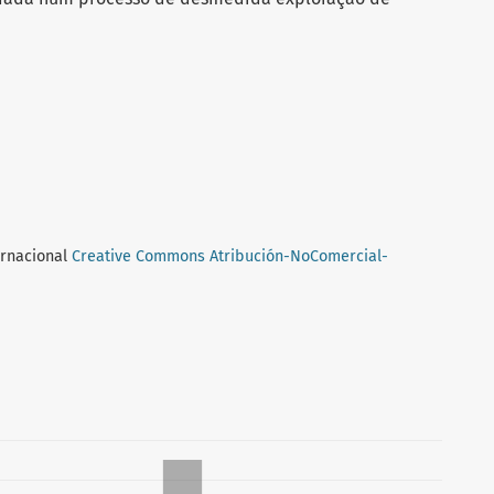
ernacional
Creative Commons Atribución-NoComercial-