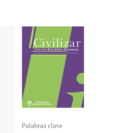
Palabras clave