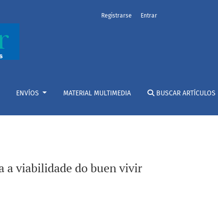
Registrarse
Entrar
ENVÍOS
MATERIAL MULTIMEDIA
BUSCAR ARTÍCULOS
a viabilidade do buen vivir