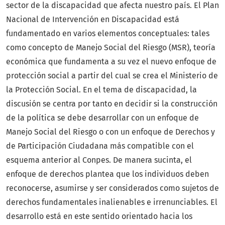
sector de la discapacidad que afecta nuestro país. El Plan
Nacional de Intervención en Discapacidad está
fundamentado en varios elementos conceptuales: tales
como concepto de Manejo Social del Riesgo (MSR), teoría
económica que fundamenta a su vez el nuevo enfoque de
protección social a partir del cual se crea el Ministerio de
la Protección Social. En el tema de discapacidad, la
discusión se centra por tanto en decidir si la construcción
de la política se debe desarrollar con un enfoque de
Manejo Social del Riesgo o con un enfoque de Derechos y
de Participación Ciudadana más compatible con el
esquema anterior al Conpes. De manera sucinta, el
enfoque de derechos plantea que los individuos deben
reconocerse, asumirse y ser considerados como sujetos de
derechos fundamentales inalienables e irrenunciables. El
desarrollo está en este sentido orientado hacia los