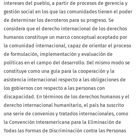
intereses del pueblo, a partir de procesos de gerencia y
gestión social en los que las comunidades tienen el poder
de determinar los derroteros para su progreso. Se
considera que el derecho internacional de los derechos
humanos constituye un marco conceptual aceptado por
la comunidad internacional, capaz de orientar el proceso
de formulación, implementación y evaluación de
políticas en el campo del desarrollo. Del mismo modo se
constituye como una guía para la cooperación y la
asistencia internacional respecto a las obligaciones de
los gobiernos con respecto a las personas con
discapacidad. En términos de los derechos humanos y el
derecho internacional humanitario, el país ha suscrito
una serie de convenios y tratados internacionales, como
la Convención Interamericana para la Eliminación de
Todas las Formas de Discriminación contra las Personas