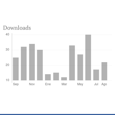
Downloads