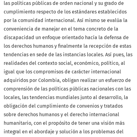
las políticas públicas de orden nacional y su grado de
cumplimiento respecto de los estándares establecidos
por la comunidad internacional. Así mismo se evalúa la
conveniencia de manejar en el tema concreto de la
discapacidad un enfoque orientado hacía la defensa de
los derechos humanos y finalmente la recepción de estas
tendencias en sede de las instancias locales. Así pues, las
realidades del contexto social, económico, político, al
igual que los compromisos de carácter internacional
adquiridos por Colombia, obligan realizar un esfuerzo de
comprensión de las políticas públicas nacionales con las
locales, las tendencias mundiales junto al desarrollo, la
obligación del cumplimiento de convenios y tratados
sobre derechos humanos y el derecho internacional
humanitario, con el propósito de tener una visión más
integral en el abordaje y solución a los problemas del