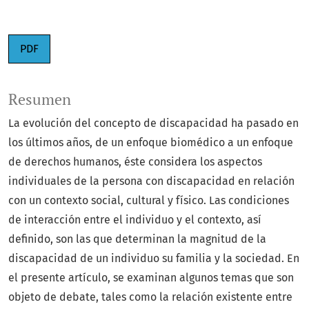
PDF
Resumen
La evolución del concepto de discapacidad ha pasado en
los últimos años, de un enfoque biomédico a un enfoque
de derechos humanos, éste considera los aspectos
individuales de la persona con discapacidad en relación
con un contexto social, cultural y físico. Las condiciones
de interacción entre el individuo y el contexto, así
definido, son las que determinan la magnitud de la
discapacidad de un individuo su familia y la sociedad. En
el presente artículo, se examinan algunos temas que son
objeto de debate, tales como la relación existente entre