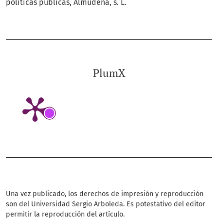
políticas públicas, Almudena, s. L.
PlumX
Una vez publicado, los derechos de impresión y reproducción
son del Universidad Sergio Arboleda. Es potestativo del editor
permitir la reproducción del artículo.