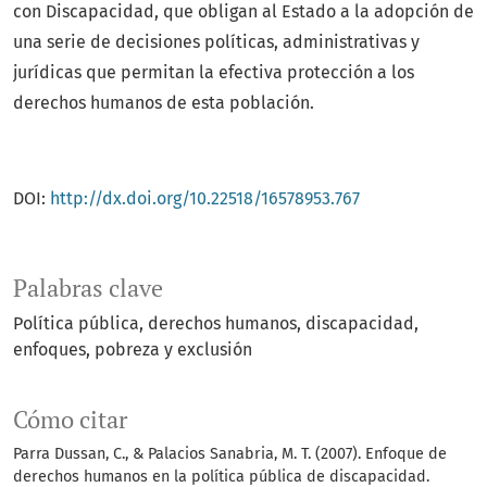
con Discapacidad, que obligan al Estado a la adopción de
una serie de decisiones políticas, administrativas y
jurídicas que permitan la efectiva protección a los
derechos humanos de esta población.
DOI:
http://dx.doi.org/10.22518/16578953.767
Palabras clave
Política pública
derechos humanos
discapacidad
enfoques
pobreza y exclusión
Cómo citar
Parra Dussan, C., & Palacios Sanabria, M. T. (2007). Enfoque de
derechos humanos en la política pública de discapacidad.