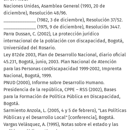
Naciones Unidas, Asamblea General (1993, 20 de
diciembre), Resolución 48/96.
______________ (1982, 3 de diciembre), Resolución 37/52.
______________ (1975, 9 de diciembre), Resolución 3447.
Parra Dussan, C. (2002), La protección jurídico
internacional de la población con discapacidad, Bogotá,
Universidad del Rosario.
Ley 812de 2003, Plan de Desarrollo Nacional, diario oficial
45.231, Bogotá, junio, 2003. Plan Nacional de Atención
para las Personas conDiscapacidad 1999-2002, Imprenta
Nacional, Bogotá, 1999.
PNUD (2000), Informe sobre Desarrollo Humano.
Presidencia de la república, CPPE – RSS (2002), Bases
para la Formación de Política Pública en Discapacidad,
Bogotá.
Sarmiento Anzola, L. (2005, 4 y 5 de febrero), "Las Políticas
Públicas y el Desarrollo Local" [conferencia], Bogotá.
Vargas Velásquez, A. (1995), Notas sobre el estado y las