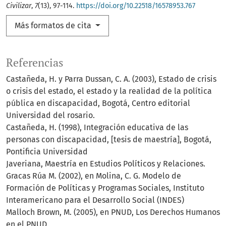
Civilizar
,
7
(13), 97-114.
https://doi.org/10.22518/16578953.767
Más formatos de cita
Referencias
Castañeda, H. y Parra Dussan, C. A. (2003), Estado de crisis
o crisis del estado, el estado y la realidad de la política
pública en discapacidad, Bogotá, Centro editorial
Universidad del rosario.
Castañeda, H. (1998), Integración educativa de las
personas con discapacidad, [tesis de maestría], Bogotá,
Pontificia Universidad
Javeriana, Maestría en Estudios Políticos y Relaciones.
Gracas Rúa M. (2002), en Molina, C. G. Modelo de
Formación de Políticas y Programas Sociales, Instituto
Interamericano para el Desarrollo Social (INDES)
Malloch Brown, M. (2005), en PNUD, Los Derechos Humanos
en el PNUD.