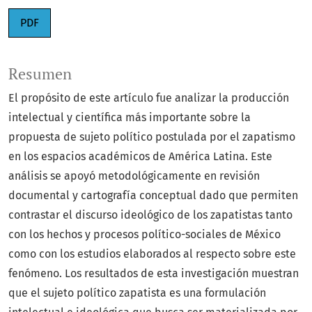
PDF
Resumen
El propósito de este artículo fue analizar la producción
intelectual y científica más importante sobre la
propuesta de sujeto político postulada por el zapatismo
en los espacios académicos de América Latina. Este
análisis se apoyó metodológicamente en revisión
documental y cartografía conceptual dado que permiten
contrastar el discurso ideológico de los zapatistas tanto
con los hechos y procesos político-sociales de México
como con los estudios elaborados al respecto sobre este
fenómeno. Los resultados de esta investigación muestran
que el sujeto político zapatista es una formulación