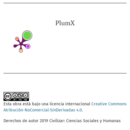
PlumX
Esta obra está bajo una licencia internacional
Creative Commons
Atribución-NoComercial-SinDerivadas 4.0
.
Derechos de autor 2019 Civilizar: Ciencias Sociales y Humanas