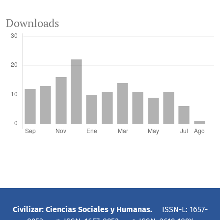
Downloads
Civilizar: Ciencias Sociales y Humanas.
ISSN-L: 1657-