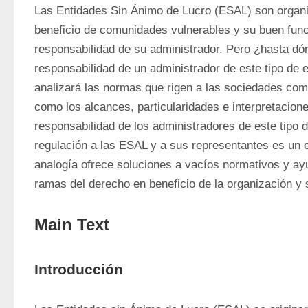
Las Entidades Sin Ánimo de Lucro (ESAL) son organi
beneficio de comunidades vulnerables y su buen func
responsabilidad de su administrador. Pero ¿hasta dónd
responsabilidad de un administrador de este tipo de e
analizará las normas que rigen a las sociedades come
como los alcances, particularidades e interpretacion
responsabilidad de los administradores de este tipo d
regulación a las ESAL y a sus representantes es un e
analogía ofrece soluciones a vacíos normativos y ayu
ramas del derecho en beneficio de la organización y s
Main Text
Introducción