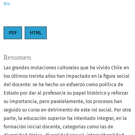
Bio
PDF
HTML
Resumen
Las grandes mutaciones culturales que ha vivido Chile en
los últimos treinta años han impactado en la figura social
del docente: se ha hecho un esfuerzo como política de
Estado por dar al profesor/a su papel histórico y reforzar
su importancia, pero paralelamente, los procesos han
seguido su curso en detrimento de este rol social. Por otra
parte, la educación superior ha intentado integrar, en la
formación inicial docente, categorías como las de