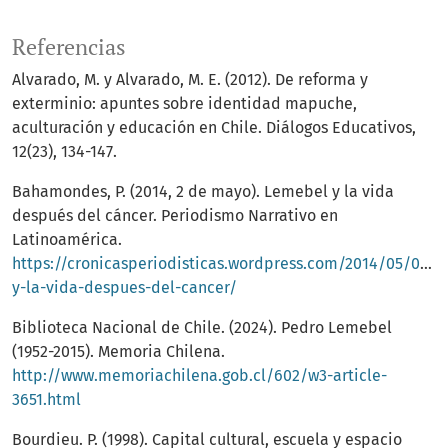
Referencias
Alvarado, M. y Alvarado, M. E. (2012). De reforma y
exterminio: apuntes sobre identidad mapuche,
aculturación y educación en Chile. Diálogos Educativos,
12(23), 134-147.
Bahamondes, P. (2014, 2 de mayo). Lemebel y la vida
después del cáncer. Periodismo Narrativo en
Latinoamérica.
https://cronicasperiodisticas.wordpress.com/2014/05/02/
y-la-vida-despues-del-cancer/
Biblioteca Nacional de Chile. (2024). Pedro Lemebel
(1952-2015). Memoria Chilena.
http://www.memoriachilena.gob.cl/602/w3-article-
3651.html
Bourdieu. P. (1998). Capital cultural, escuela y espacio