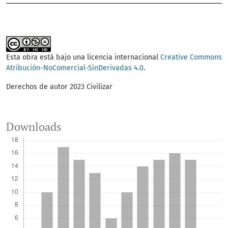
Esta obra está bajo una licencia internacional
Creative Commons
Atribución-NoComercial-SinDerivadas 4.0
.
Derechos de autor 2023 Civilizar
Downloads