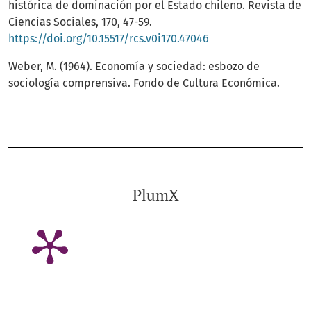
histórica de dominación por el Estado chileno. Revista de
Ciencias Sociales, 170, 47-59.
https://doi.org/10.15517/rcs.v0i170.47046
Weber, M. (1964). Economía y sociedad: esbozo de
sociología comprensiva. Fondo de Cultura Económica.
PlumX