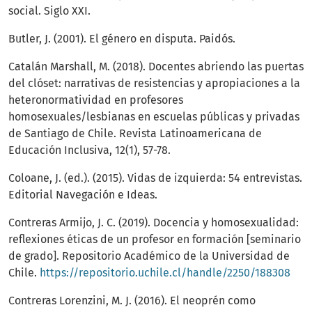
social. Siglo XXI.
Butler, J. (2001). El género en disputa. Paidós.
Catalán Marshall, M. (2018). Docentes abriendo las puertas
del clóset: narrativas de resistencias y apropiaciones a la
heteronormatividad en profesores
homosexuales/lesbianas en escuelas públicas y privadas
de Santiago de Chile. Revista Latinoamericana de
Educación Inclusiva, 12(1), 57-78.
Coloane, J. (ed.). (2015). Vidas de izquierda: 54 entrevistas.
Editorial Navegación e Ideas.
Contreras Armijo, J. C. (2019). Docencia y homosexualidad:
reflexiones éticas de un profesor en formación [seminario
de grado]. Repositorio Académico de la Universidad de
Chile.
https://repositorio.uchile.cl/handle/2250/188308
Contreras Lorenzini, M. J. (2016). El neoprén como