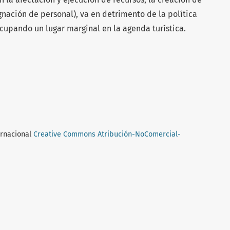
gnación de personal), va en detrimento de la política
cupando un lugar marginal en la agenda turística.
ernacional
Creative Commons Atribución-NoComercial-