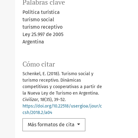
Palabras clave
Política turística
turismo social
turismo receptivo
Ley 25.997 de 2005
Argentina
Cómo citar
Schenkel, E. (2018). Turismo social y
turismo receptivo. Dinámicas
competitivas y cooperativas a partir de
la Nueva Ley de Turismo en Argentina.
Civilizar
,
18
(35), 39-52.
https://doi.org/10.22518/usergioa/jour/c
csh/2018.2/a04
Más formatos de cita