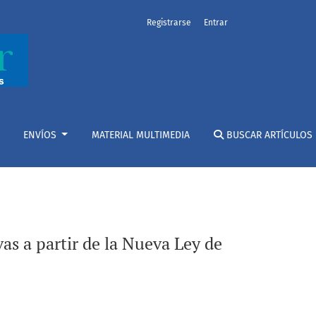
Registrarse
Entrar
ismo en Argentina
ENVÍOS
MATERIAL MULTIMEDIA
BUSCAR ARTÍCULOS
as a partir de la Nueva Ley de