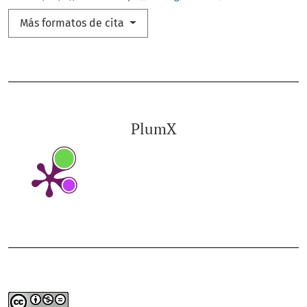
Más formatos de cita
PlumX