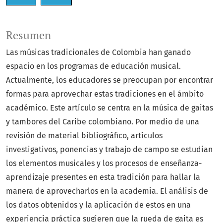
Resumen
Las músicas tradicionales de Colombia han ganado
espacio en los programas de educación musical.
Actualmente, los educadores se preocupan por encontrar
formas para aprovechar estas tradiciones en el ámbito
académico. Este artículo se centra en la música de gaitas
y tambores del Caribe colombiano. Por medio de una
revisión de material bibliográfico, artículos
investigativos, ponencias y trabajo de campo se estudian
los elementos musicales y los procesos de enseñanza-
aprendizaje presentes en esta tradición para hallar la
manera de aprovecharlos en la academia. El análisis de
los datos obtenidos y la aplicación de estos en una
experiencia práctica sugieren que la rueda de gaita es