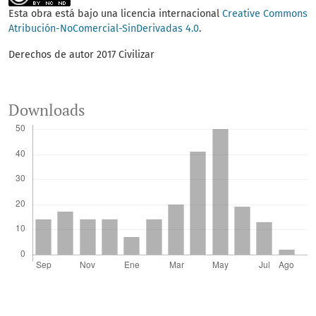
Esta obra está bajo una licencia internacional
Creative Commons
Atribución-NoComercial-SinDerivadas 4.0
.
Derechos de autor 2017 Civilizar
Downloads