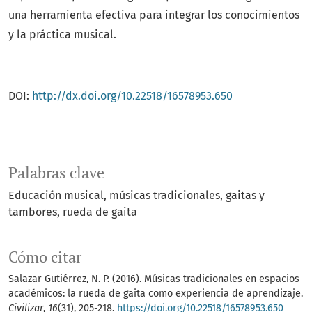
una herramienta efectiva para integrar los conocimientos
y la práctica musical.
DOI:
http://dx.doi.org/10.22518/16578953.650
Palabras clave
Educación musical
músicas tradicionales
gaitas y
tambores
rueda de gaita
Cómo citar
Salazar Gutiérrez, N. P. (2016). Músicas tradicionales en espacios
académicos: la rueda de gaita como experiencia de aprendizaje.
Civilizar
,
16
(31), 205-218.
https://doi.org/10.22518/16578953.650