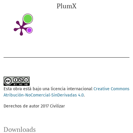
PlumX
Esta obra está bajo una licencia internacional
Creative Commons
Atribución-NoComercial-SinDerivadas 4.0
.
Derechos de autor 2017 Civilizar
Downloads