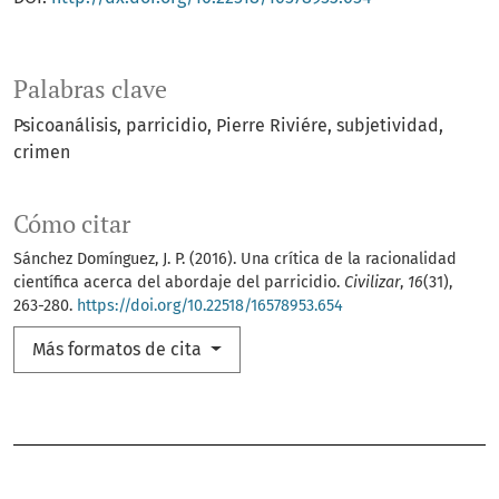
Palabras clave
Psicoanálisis
parricidio
Pierre Riviére
subjetividad
crimen
Cómo citar
Sánchez Domínguez, J. P. (2016). Una crítica de la racionalidad
científica acerca del abordaje del parricidio.
Civilizar
,
16
(31),
263-280.
https://doi.org/10.22518/16578953.654
Más formatos de cita